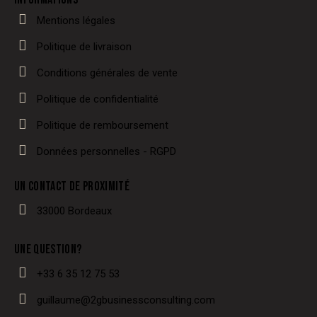
Mentions légales
Politique de livraison
Conditions générales de vente
Politique de confidentialité
Politique de remboursement
Données personnelles - RGPD
UN CONTACT DE PROXIMITÉ
33000 Bordeaux
UNE QUESTION?
+33 6 35 12 75 53
guillaume@2gbusinessconsulting.com