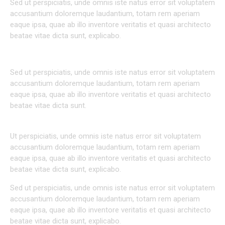
Sed ut perspiciatis, unde omnis iste natus error sit voluptatem
accusantium doloremque laudantium, totam rem aperiam
eaque ipsa, quae ab illo inventore veritatis et quasi architecto
beatae vitae dicta sunt, explicabo.
AT VERO EOS ET ACCUSAM
Sed ut perspiciatis, unde omnis iste natus error sit voluptatem
accusantium doloremque laudantium, totam rem aperiam
eaque ipsa, quae ab illo inventore veritatis et quasi architecto
beatae vitae dicta sunt.
Ut perspiciatis, unde omnis iste natus error sit voluptatem
accusantium doloremque laudantium, totam rem aperiam
eaque ipsa, quae ab illo inventore veritatis et quasi architecto
beatae vitae dicta sunt, explicabo.
Sed ut perspiciatis, unde omnis iste natus error sit voluptatem
accusantium doloremque laudantium, totam rem aperiam
eaque ipsa, quae ab illo inventore veritatis et quasi architecto
beatae vitae dicta sunt, explicabo.