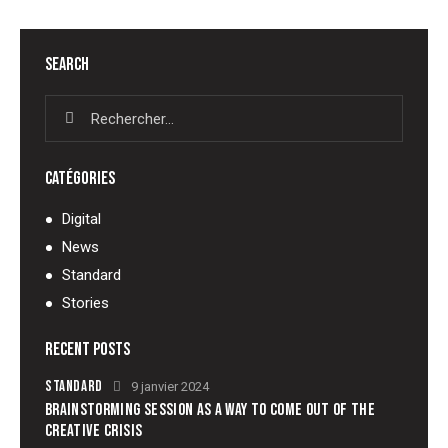
SEARCH
CATÉGORIES
Digital
News
Standard
Stories
RECENT POSTS
STANDARD
9 janvier 2024
BRAINSTORMING SESSION AS A WAY TO COME OUT OF THE
CREATIVE CRISIS