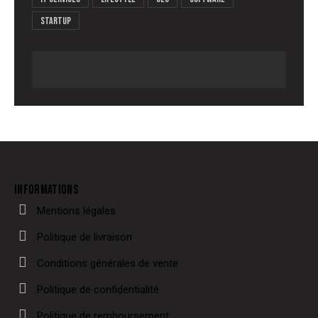
Startup
INFORMATIONS
Mentions légales
Politique de livraison
Conditions générales de vente
Politique de confidentialité
Politique de remboursement