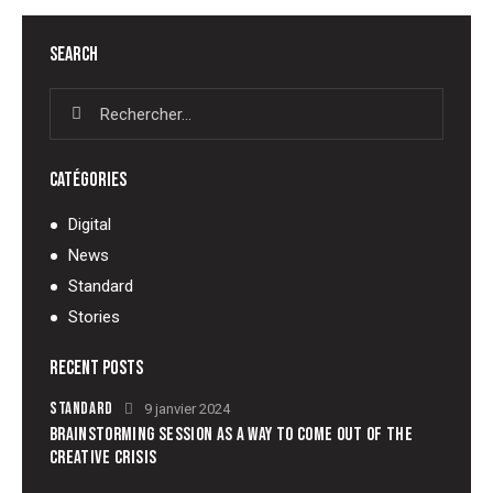
SEARCH
CATÉGORIES
Digital
News
Standard
Stories
RECENT POSTS
STANDARD
9 janvier 2024
BRAINSTORMING SESSION AS A WAY TO COME OUT OF THE
CREATIVE CRISIS