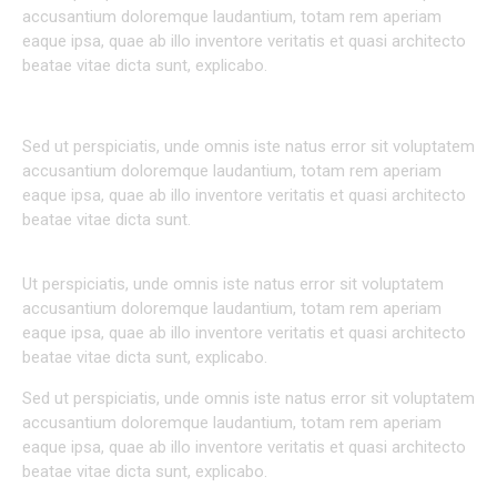
accusantium doloremque laudantium, totam rem aperiam
eaque ipsa, quae ab illo inventore veritatis et quasi architecto
beatae vitae dicta sunt, explicabo.
AT VERO EOS ET ACCUSAM
Sed ut perspiciatis, unde omnis iste natus error sit voluptatem
accusantium doloremque laudantium, totam rem aperiam
eaque ipsa, quae ab illo inventore veritatis et quasi architecto
beatae vitae dicta sunt.
Ut perspiciatis, unde omnis iste natus error sit voluptatem
accusantium doloremque laudantium, totam rem aperiam
eaque ipsa, quae ab illo inventore veritatis et quasi architecto
beatae vitae dicta sunt, explicabo.
Sed ut perspiciatis, unde omnis iste natus error sit voluptatem
accusantium doloremque laudantium, totam rem aperiam
eaque ipsa, quae ab illo inventore veritatis et quasi architecto
beatae vitae dicta sunt, explicabo.