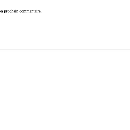
on prochain commentaire.