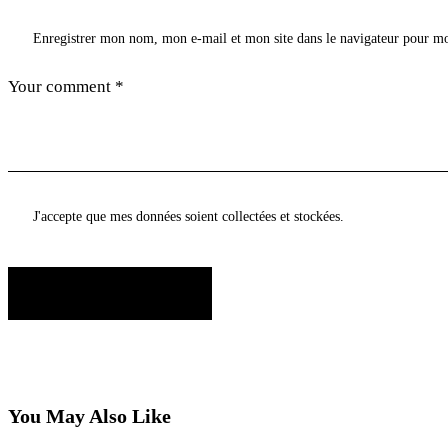
Enregistrer mon nom, mon e-mail et mon site dans le navigateur pour m
J'accepte que mes données soient collectées et stockées.
You May Also Like