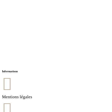
Informations
Mentions légales