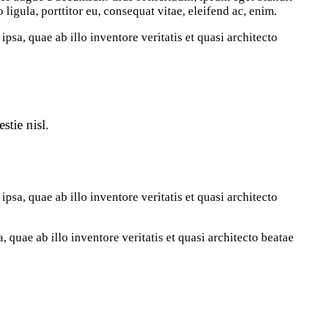
igula, porttitor eu, consequat vitae, eleifend ac, enim.
sa, quae ab illo inventore veritatis et quasi architecto
stie nisl.
sa, quae ab illo inventore veritatis et quasi architecto
quae ab illo inventore veritatis et quasi architecto beatae