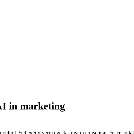
AI in marketing