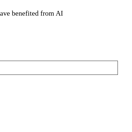
have benefited from AI